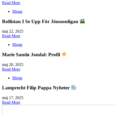
Read More
Blogg
Rollistan I Se Upp För Jönssonligan
maj 22, 2025
Read More
Blogg
Marie Sandø Jondal: Profil
maj 20, 2025
Read More
Blogg
Lamprecht Filip Pappa Nyheter
maj 17, 2025
Read More