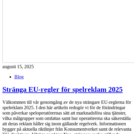
augusti 15, 2025
Blog
Stränga EU-regler för spelreklam 2025
Välkommen till vår genomgång av de nya strängare EU-reglerna för
spelreklam 2025. I den här artikeln redogör vi för de förändringar
som påverkar speloperatörernas sätt att marknadsföra sina tjänster,
vilka målgrupper som omfattas samt hur operatörerna ska säkerställa
att deras reklam håller sig inom gällande regelverk. Informationen
bygger på aktuella riktlinjer från Konsumentverket samt de relevanta