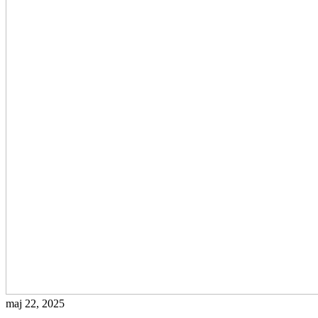
maj 22, 2025