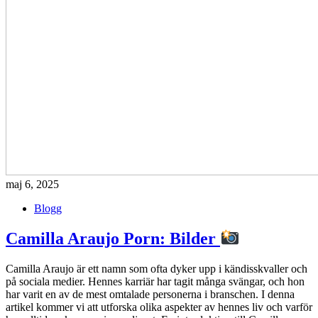
maj 6, 2025
Blogg
Camilla Araujo Porn: Bilder
Camilla Araujo är ett namn som ofta dyker upp i kändisskvaller och
på sociala medier. Hennes karriär har tagit många svängar, och hon
har varit en av de mest omtalade personerna i branschen. I denna
artikel kommer vi att utforska olika aspekter av hennes liv och varför