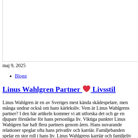
maj 9, 2025
Blogg
Linus Wahlgren Partner
Livsstil
Linus Wahlgren är en av Sveriges mest kända skådespelare, men
många undrar också om hans kärleksliv. Vem är Linus Wahlgrens
partner? I den här artikeln kommer vi att utforska det och ge en
djupare förståelse för hans personliga liv. Viktiga punkter Linus
Wahlgren har haft flera partners genom åren. Hans nuvarande
relationer speglar ofta hans privatliv och karriär. Familjebanden
spelar en stor roll i hans liv. Linus Wahlgrens karriär och familjeliv