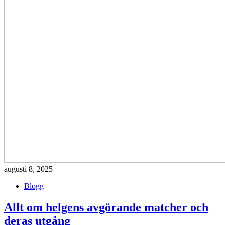
augusti 8, 2025
Blogg
Allt om helgens avgörande matcher och
deras utgång