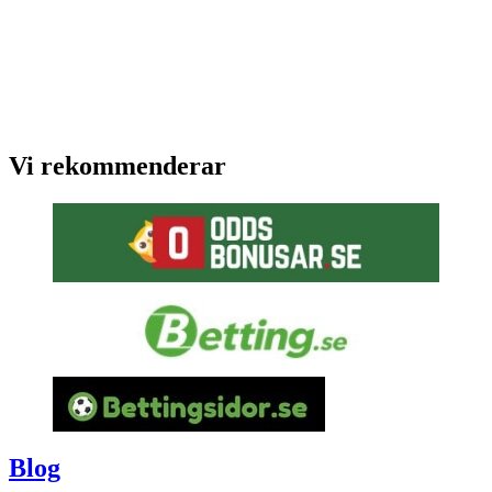
Vi rekommenderar
Blog