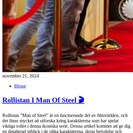
november 21, 2024
Blogg
Rollistan I Man Of Steel 🎬
Rollistan ”Man of Steel” är en fascinerande del av filmvärlden, och
det finns mycket att utforska kring karaktärerna som har spelat
viktiga roller i denna ikoniska serie. Denna artikel kommer att ge dig
en detaljerad inblick i de olika karaktärerna, deras betydelse och