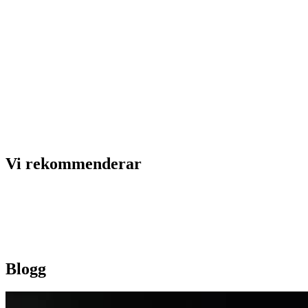
Vi rekommenderar
Blogg