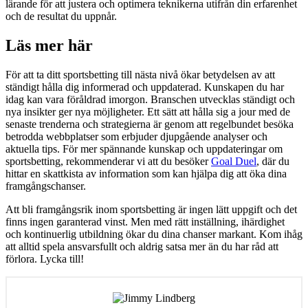
lärande för att justera och optimera teknikerna utifrån din erfarenhet
och de resultat du uppnår.
Läs mer här
För att ta ditt sportsbetting till nästa nivå ökar betydelsen av att
ständigt hålla dig informerad och uppdaterad. Kunskapen du har
idag kan vara föråldrad imorgon. Branschen utvecklas ständigt och
nya insikter ger nya möjligheter. Ett sätt att hålla sig a jour med de
senaste trenderna och strategierna är genom att regelbundet besöka
betrodda webbplatser som erbjuder djupgående analyser och
aktuella tips. För mer spännande kunskap och uppdateringar om
sportsbetting, rekommenderar vi att du besöker
Goal Duel
, där du
hittar en skattkista av information som kan hjälpa dig att öka dina
framgångschanser.
Att bli framgångsrik inom sportsbetting är ingen lätt uppgift och det
finns ingen garanterad vinst. Men med rätt inställning, ihärdighet
och kontinuerlig utbildning ökar du dina chanser markant. Kom ihåg
att alltid spela ansvarsfullt och aldrig satsa mer än du har råd att
förlora. Lycka till!