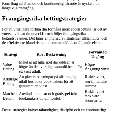
Kom ihåg att tålamod och kontinuerligt lärande är nyckeln till
långsiktig framgång.
Framgångsrika bettingstrategier
För att ytterligare förfina din förmåga inom sportsbetting, är det av
yttersta vikt att du utvecklar och följer framgångsrika
bettingstrategier. Det finns en myriad av strategier tillgängliga, och
de effektivaste bland dem tenderar att inkludera följande element:
Förväntad
Strategi
Kort Beskrivning
Utgång
Målet är att hitta spel där oddsen är
Value
Högre
högre än den verkliga sannolikheten för
Betting
långsiktig vinst.
ett visst utfall.
Att placera satsningar på alla möjliga
Riskfri vinst,
Arbitrage
utfall hos olika bookmakers för att
om än mindre
Betting
garantera en vinst.
summa.
Riskfri vinst
Matched
Använda bonusar och gratisspel från
tack vare
Betting
bookmakers till din fördel.
bonusarna.
Dessa strategier kräver tålmodighet, disciplin och ett kontinuerligt