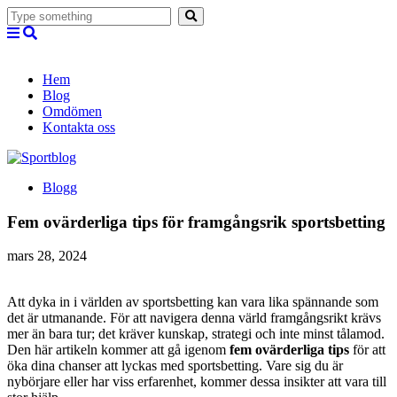
Hem
Blog
Omdömen
Kontakta oss
Blogg
Fem ovärderliga tips för framgångsrik sportsbetting
mars 28, 2024
Att dyka in i världen av sportsbetting kan vara lika spännande som
det är utmanande. För att navigera denna värld framgångsrikt krävs
mer än bara tur; det kräver kunskap, strategi och inte minst tålamod.
Den här artikeln kommer att gå igenom
fem ovärderliga tips
för att
öka dina chanser att lyckas med sportsbetting. Vare sig du är
nybörjare eller har viss erfarenhet, kommer dessa insikter att vara till