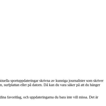
ktuella sportuppdateringar skrivna av kunniga journalister som skriver
n, surfplattan eller på datorn. Då kan du vara säker på att du hänger
 dina favoritlag, och uppdateringarna du bara inte vill missa. Det är